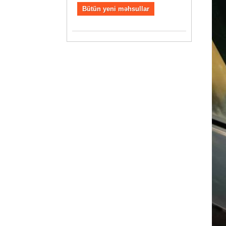
Bütün yeni məhsullar